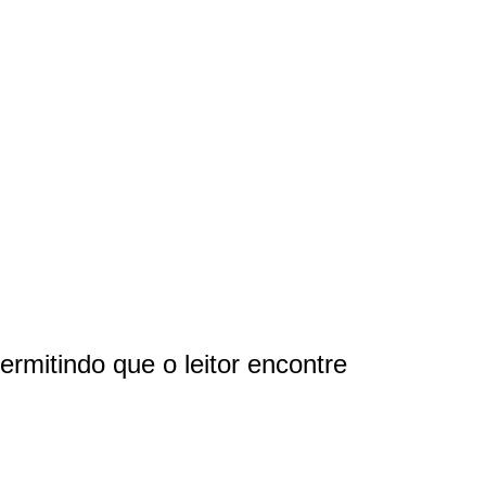
rmitindo que o leitor encontre