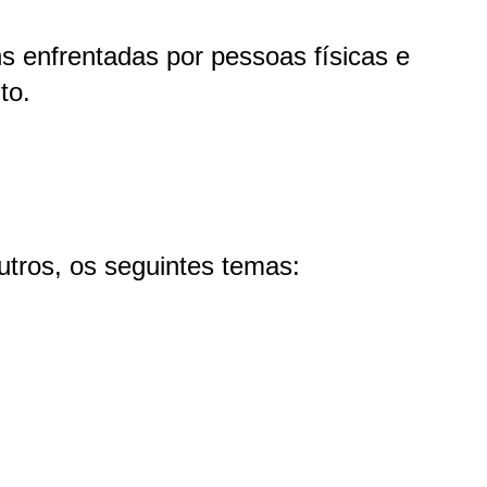
ns enfrentadas por pessoas físicas e
to.
utros, os seguintes temas: