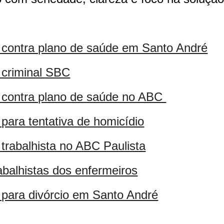
contra plano de saúde em Santo André
criminal SBC
contra plano de saúde no ABC
para tentativa de homicídio
trabalhista no ABC Paulista
rabalhistas dos enfermeiros
para divórcio em Santo André