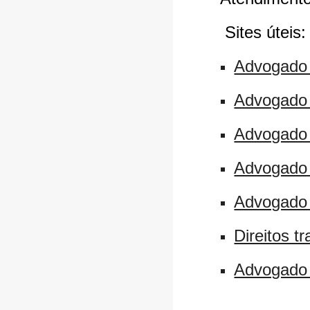
Sites úteis:
Advogado 
Advogado 
Advogado 
Advogado 
Advogado 
Direitos t
Advogado 